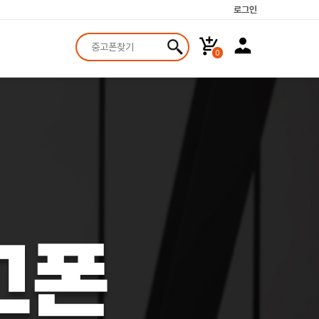
로그인
0