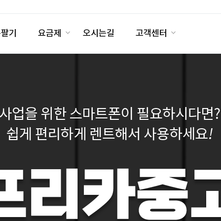
폰팔기
요금제
오시는길
고객센터