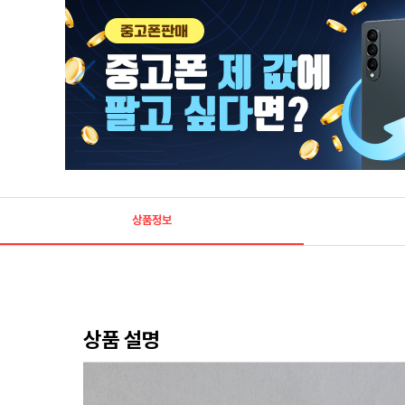
상품정보
상품 설명