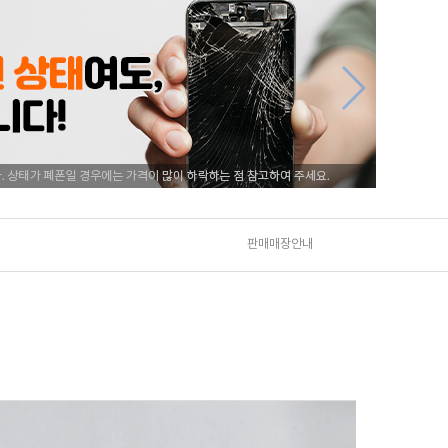
판매매장안내